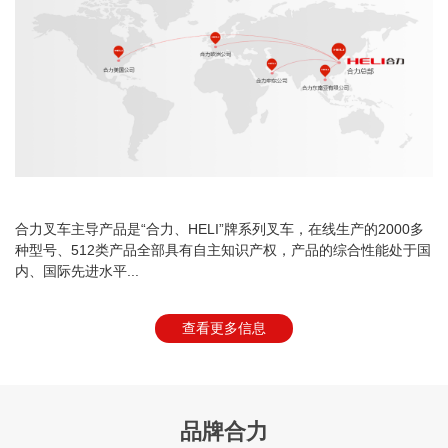
合力叉车主导产品是“合力、HELI”牌系列叉车，在线生产的2000多
种型号、512类产品全部具有自主知识产权，产品的综合性能处于国
内、国际先进水平...
查看更多信息
品牌合力