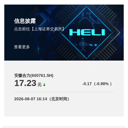
信息披露
点击前往【上海证券交易所】
查看更多
安徽合力(600761.SH)
17.23
-0.17
（
-0.98
% ）
元
2026-08-07 16:14
（北京时间）