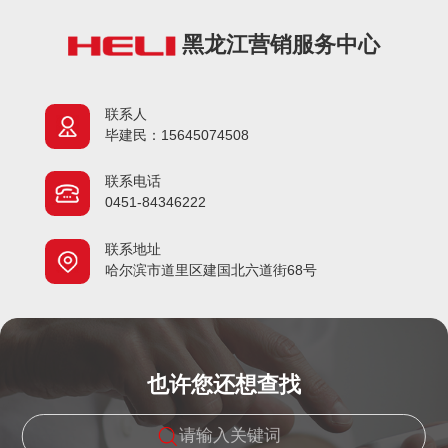
黑龙江营销服务中心
联系人
毕建民：15645074508
联系电话
0451-84346222
联系地址
哈尔滨市道里区建国北六道街68号
也许您还想查找