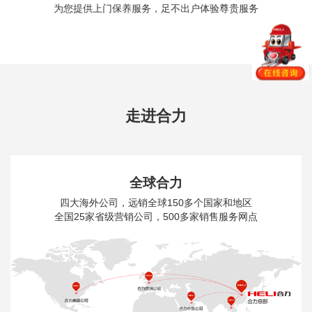
一键预约，为您提供上门实地考察及专业定
解决方案
走进合力
全球合力
四大海外公司，远销全球150多个国家和地区
全国25家省级营销公司，500多家销售服务网点