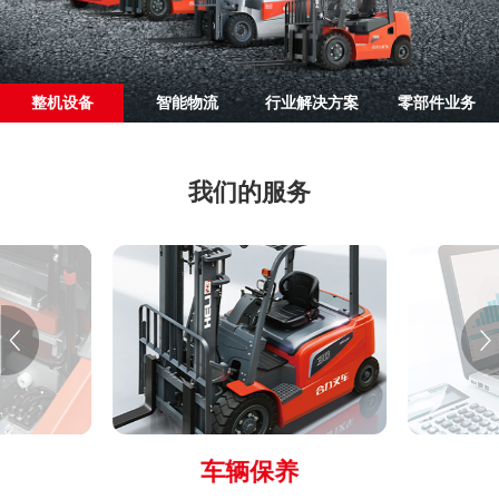
整机设备
智能物流
行业解决方案
零部件业务
我们的服务
上门业务咨询