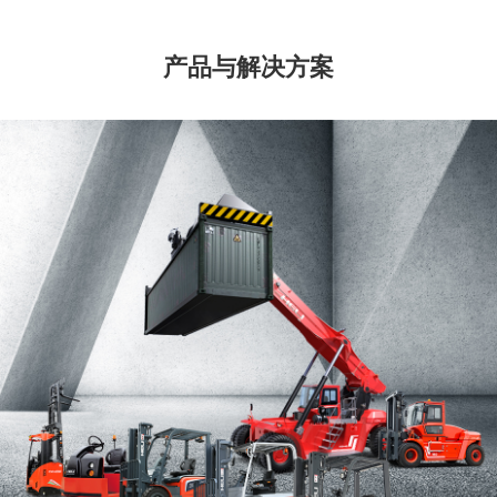
产品与解决方案