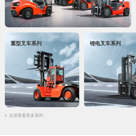
重型叉车系列
锂电叉车系列
左滑查看更多系列