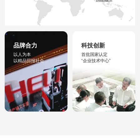
品牌合力
科技创新
以人为本
首批国家认定
以精品回报社会
“企业技术中心”