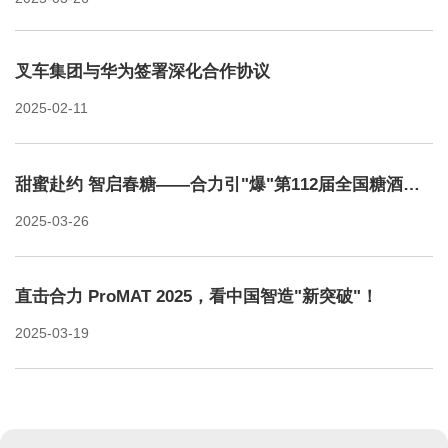
智能物流解决方案。 ...
叉车集团与华为签署深化合作协议
2025-02-11
甜蜜赴约 智启春糖——合力引"爆"第112届全国糖酒商品交易会！
2025-03-26
直击合力 ProMAT 2025，看中国智造"新突破"！
2025-03-19