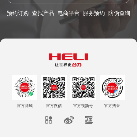
预约订购
查找产品
电商平台
服务预约
防伪查询
官方商城
官方微信
官方视频号
官方抖音